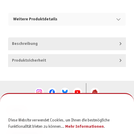
Weitere Produktdetails
Beschreibung
Produktsicherheit
KONTAKT
Diese Website verwendet Cookies, um Ihnen die bestmögliche
SERVICE
Funktionalität bieten zu können...
Mehr Informationen
.
INFORMATIONEN