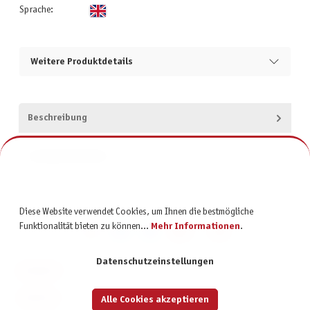
Sprache:
Weitere Produktdetails
Beschreibung
Produktsicherheit
Diese Website verwendet Cookies, um Ihnen die bestmögliche
Funktionalität bieten zu können...
Mehr Informationen
.
Datenschutzeinstellungen
KONTAKT
SERVICE
Alle Cookies akzeptieren