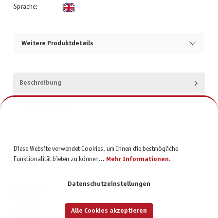
Sprache:
Weitere Produktdetails
Beschreibung
Produktsicherheit
Diese Website verwendet Cookies, um Ihnen die bestmögliche
Funktionalität bieten zu können...
Mehr Informationen
.
Datenschutzeinstellungen
KONTAKT
SERVICE
Alle Cookies akzeptieren