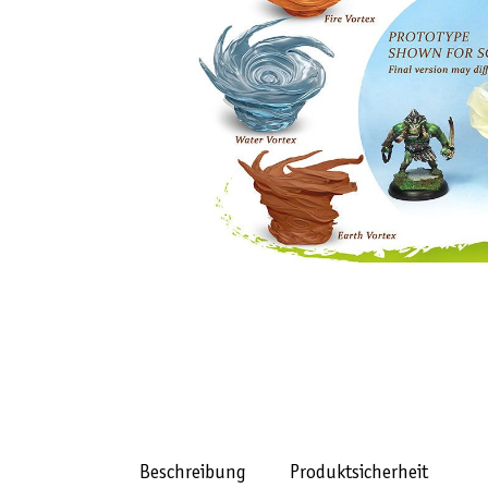
Beschreibung
Produktsicherheit