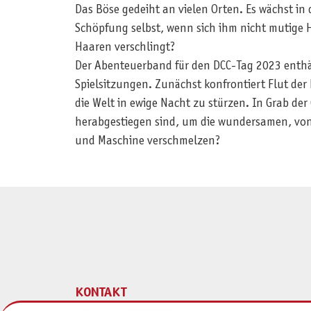
Das Böse gedeiht an vielen Orten. Es wächst in
Schöpfung selbst, wenn sich ihm nicht mutige 
Haaren verschlingt?
Der Abenteuerband für den DCC-Tag 2023 enthäl
Spielsitzungen. Zunächst konfrontiert Flut der
die Welt in ewige Nacht zu stürzen. In Grab d
herabgestiegen sind, um die wundersamen, von
und Maschine verschmelzen?
KONTAKT