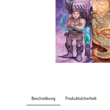
Beschreibung
Produktsicherheit