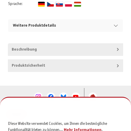
Sprache:
Weitere Produktdetails
Beschreibung
Produktsicherheit
KONTAKT
Diese Website verwendet Cookies, um Ihnen die bestmögliche
SERVICE
Funktionalität bieten zu können...
Mehr Informationen
.