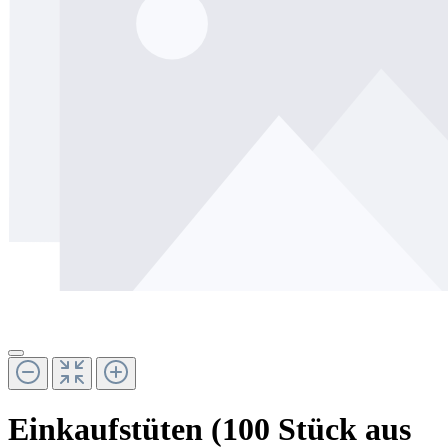
Einkaufstüten (100 Stück aus