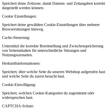
Speichert deine Zeitzone, damit Datums- und Zeitangaben korrekt
dargestellt werden können.
Cookie Einstellungen:
Speichert deine gewählten Cookie-Einstellungen über mehrere
Browsersitzungen hinweg.
Cache-Steuerung:
Unterstützt die korrekte Bereitstellung und Zwischenspeicherung
von Seiteninhalten für unterschiedliche Sitzungen und
Nutzungsszenarien.
Herkunftsinformationen:
Speichert, über welche Seite du unseren Webshop aufgerufen hast
und welche Seite du zuerst besucht hast.
Cookie-Einwilligung:
Speichert, welchen Cookie-Kategorien du zugestimmt oder
widersprochen hast.
CAPTCHA-Schutz: