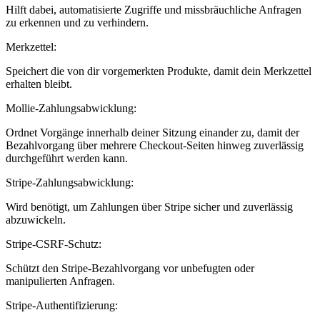
Hilft dabei, automatisierte Zugriffe und missbräuchliche Anfragen
zu erkennen und zu verhindern.
Merkzettel:
Speichert die von dir vorgemerkten Produkte, damit dein Merkzettel
erhalten bleibt.
Mollie-Zahlungsabwicklung:
Ordnet Vorgänge innerhalb deiner Sitzung einander zu, damit der
Bezahlvorgang über mehrere Checkout-Seiten hinweg zuverlässig
durchgeführt werden kann.
Stripe-Zahlungsabwicklung:
Wird benötigt, um Zahlungen über Stripe sicher und zuverlässig
abzuwickeln.
Stripe-CSRF-Schutz:
Schützt den Stripe-Bezahlvorgang vor unbefugten oder
manipulierten Anfragen.
Stripe-Authentifizierung: