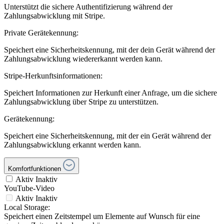
Unterstützt die sichere Authentifizierung während der
Zahlungsabwicklung mit Stripe.
Private Gerätekennung:
Speichert eine Sicherheitskennung, mit der dein Gerät während der
Zahlungsabwicklung wiedererkannt werden kann.
Stripe-Herkunftsinformationen:
Speichert Informationen zur Herkunft einer Anfrage, um die sichere
Zahlungsabwicklung über Stripe zu unterstützen.
Gerätekennung:
Speichert eine Sicherheitskennung, mit der ein Gerät während der
Zahlungsabwicklung erkannt werden kann.
Komfortfunktionen
Aktiv
Inaktiv
YouTube-Video
Aktiv
Inaktiv
Local Storage:
Speichert einen Zeitstempel um Elemente auf Wunsch für eine