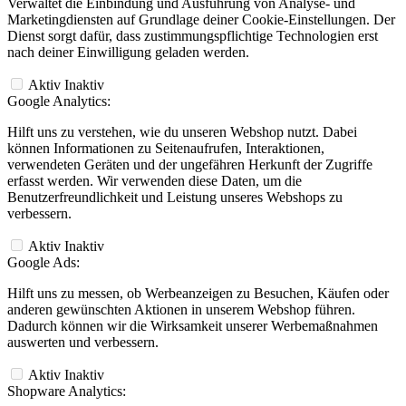
Verwaltet die Einbindung und Ausführung von Analyse- und
Marketingdiensten auf Grundlage deiner Cookie-Einstellungen. Der
Dienst sorgt dafür, dass zustimmungspflichtige Technologien erst
nach deiner Einwilligung geladen werden.
Aktiv
Inaktiv
Google Analytics:
Hilft uns zu verstehen, wie du unseren Webshop nutzt. Dabei
können Informationen zu Seitenaufrufen, Interaktionen,
verwendeten Geräten und der ungefähren Herkunft der Zugriffe
erfasst werden. Wir verwenden diese Daten, um die
Benutzerfreundlichkeit und Leistung unseres Webshops zu
verbessern.
Aktiv
Inaktiv
Google Ads:
Hilft uns zu messen, ob Werbeanzeigen zu Besuchen, Käufen oder
anderen gewünschten Aktionen in unserem Webshop führen.
Dadurch können wir die Wirksamkeit unserer Werbemaßnahmen
auswerten und verbessern.
Aktiv
Inaktiv
Shopware Analytics: