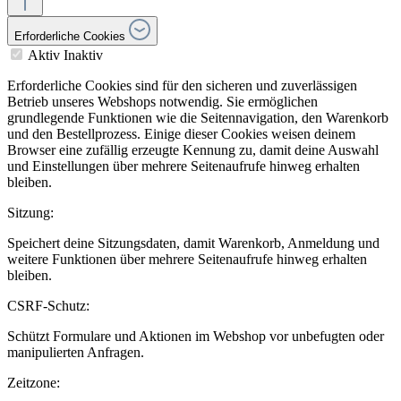
Erforderliche Cookies
Aktiv
Inaktiv
Erforderliche Cookies sind für den sicheren und zuverlässigen
Betrieb unseres Webshops notwendig. Sie ermöglichen
grundlegende Funktionen wie die Seitennavigation, den Warenkorb
und den Bestellprozess. Einige dieser Cookies weisen deinem
Browser eine zufällig erzeugte Kennung zu, damit deine Auswahl
und Einstellungen über mehrere Seitenaufrufe hinweg erhalten
bleiben.
Sitzung:
Speichert deine Sitzungsdaten, damit Warenkorb, Anmeldung und
weitere Funktionen über mehrere Seitenaufrufe hinweg erhalten
bleiben.
CSRF-Schutz:
Schützt Formulare und Aktionen im Webshop vor unbefugten oder
manipulierten Anfragen.
Zeitzone: