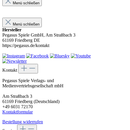
Menü schließen
Menü schließen
Hersteller
Pegasus Spiele GmbH, Am Straßbach 3
61169 Friedberg DE
https://pegasus.de/kontakt
Kontakt
Pegasus Spiele Verlags- und
Medienvertriebsgesellschaft mbH
Am Straßbach 3
61169 Friedberg (Deutschland)
+49 6031 72170
Kontaktformular
Bestellung widerrufen