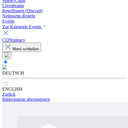
Spiele-Clubs
Livestreams
Regelfragen (Discord)
Netiquette-Regeln
Events
Zur Kategorie Events
CONspiracy
Menü schließen
DEUTSCH
ENGLISH
Zurück
Bildergalerie überspringen