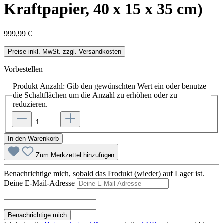
Kraftpapier, 40 x 15 x 35 cm)
999,99 €
Preise inkl. MwSt. zzgl. Versandkosten
Vorbestellen
Produkt Anzahl: Gib den gewünschten Wert ein oder benutze
die Schaltflächen um die Anzahl zu erhöhen oder zu
reduzieren.
In den Warenkorb
Zum Merkzettel hinzufügen
Benachrichtige mich, sobald das Produkt (wieder) auf Lager ist.
Deine E-Mail-Adresse
Benachrichtige mich