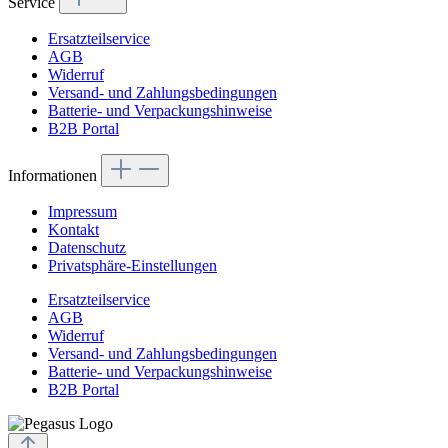
Service
Ersatzteilservice
AGB
Widerruf
Versand- und Zahlungsbedingungen
Batterie- und Verpackungshinweise
B2B Portal
Informationen
Impressum
Kontakt
Datenschutz
Privatsphäre-Einstellungen
Ersatzteilservice
AGB
Widerruf
Versand- und Zahlungsbedingungen
Batterie- und Verpackungshinweise
B2B Portal