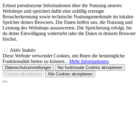
Erfasst pseudonyme Informationen über die Nutzung unseres
Webshops und speichert dafür eine zufällig erzeugte
Besucherkennung sowie technische Nutzungsmerkmale im lokalen
Speicher deines Browsers. Die Daten helfen uns, die Nutzung und
Leistung des Webshops auszuwerten. Die Speicherung erfolgt, bis
du deine Einwilligung widerrufst oder die Daten in deinem Browser
löschst.
Aktiv
Inaktiv
Diese Website verwendet Cookies, um Ihnen die bestmögliche
Funktionalität bieten zu können...
Mehr Informationen
.
Datenschutzeinstellungen
Nur funktionale Cookies akzeptieren
Cookies akzeptieren
Alle Cookies akzeptieren