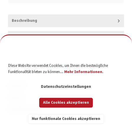
Beschreibung
Produktsicherheit
Diese Website verwendet Cookies, um Ihnen die bestmögliche
Funktionalität bieten zu können...
Mehr Informationen
.
KONTAKT
Datenschutzeinstellungen
SERVICE
Alle Cookies akzeptieren
INFORMATIONEN
Nur funktionale Cookies akzeptieren