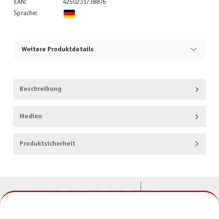
EAN:
4250231738876
Sprache:
Weitere Produktdetails
Beschreibung
Medien
Produktsicherheit