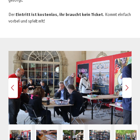
gesorgt.
Der
Eintritt ist kostenlos, ihr braucht kein Ticket
. Kommt einfach
vorbei und spielt mit!
Bildergalerie überspringen