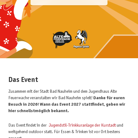
Das Event
Zusammen mit der Stadt Bad Nauheim und dem Jugendhaus Alte
Feuerwache veranstalten wir Bad Nauheim spielt!
Danke für euren
Besuch in 2026!
Wann das Event 2027 stattfindet, geben wir
hier schnellstmöglich bekannt.
Das Event findet in der
Jugendstil-Trinkkuranlage der Kurstadt
und
weitgehend outdoor statt. Für Essen & Trinken ist vor Ort bestens