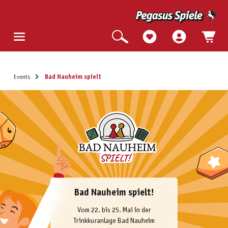
Events
Bad Nauheim spielt
Bad Nauheim spielt!
Vom 22. bis 25. Mai in der
Trinkkuranlage Bad Nauheim