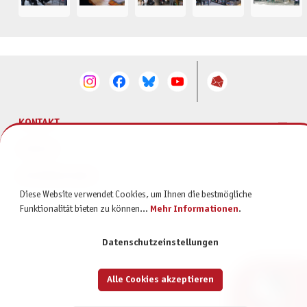
KONTAKT
SERVICE
INFORMATIONEN
Diese Website verwendet Cookies, um Ihnen die bestmögliche
Funktionalität bieten zu können...
Mehr Informationen
.
Datenschutzeinstellungen
Alle Cookies akzeptieren