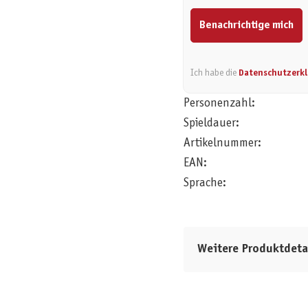
Benachrichtige mich
Ich habe die
Datenschutzerk
Personenzahl:
Spieldauer:
Artikelnummer:
EAN:
Sprache:
Weitere Produktdeta