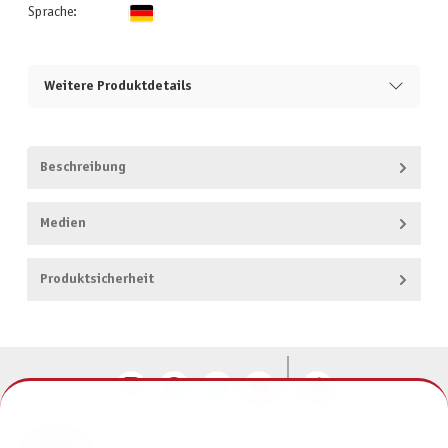
Sprache:
Weitere Produktdetails
Beschreibung
Medien
Produktsicherheit
KONTAKT