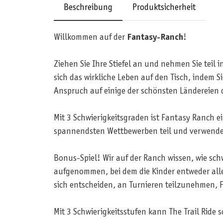
Beschreibung
Produktsicherheit
Willkommen auf der
Fantasy-Ranch
!
Ziehen Sie Ihre Stiefel an und nehmen Sie teil 
sich das wirkliche Leben auf den Tisch, indem S
Anspruch auf einige der schönsten Ländereien 
Mit 3 Schwierigkeitsgraden ist Fantasy Ranch ei
spannendsten Wettbewerben teil und verwende 
Bonus-Spiel! Wir auf der Ranch wissen, wie sch
aufgenommen, bei dem die Kinder entweder allei
sich entscheiden, an Turnieren teilzunehmen,
Mit 3 Schwierigkeitsstufen kann The Trail Ride 