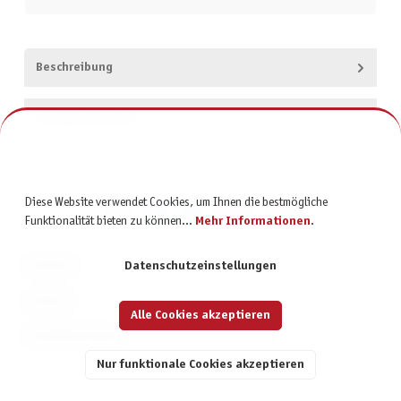
Beschreibung
Produktsicherheit
Diese Website verwendet Cookies, um Ihnen die bestmögliche
Funktionalität bieten zu können...
Mehr Informationen
.
KONTAKT
Datenschutzeinstellungen
SERVICE
Alle Cookies akzeptieren
INFORMATIONEN
Nur funktionale Cookies akzeptieren