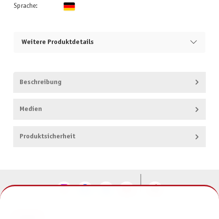
Sprache:
Weitere Produktdetails
Beschreibung
Medien
Produktsicherheit
KONTAKT