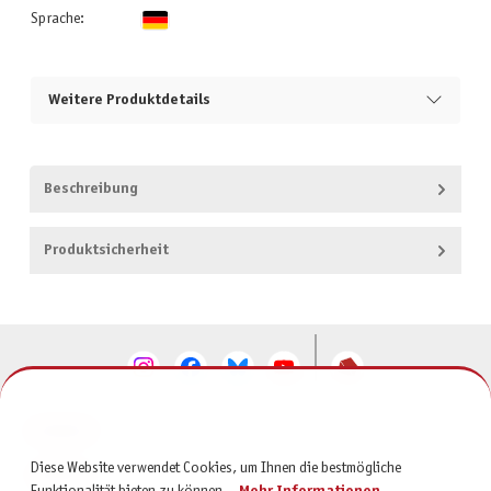
Sprache:
Weitere Produktdetails
Beschreibung
Produktsicherheit
KONTAKT
Diese Website verwendet Cookies, um Ihnen die bestmögliche
SERVICE