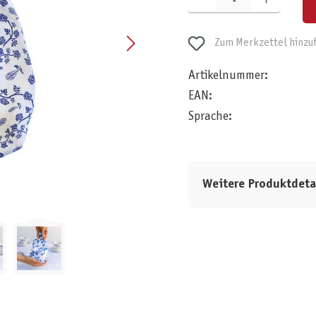
Zum Merkzettel hinzu
Artikelnummer:
EAN:
Sprache:
Weitere Produktdeta