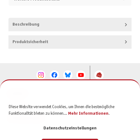
Beschreibung
Produktsicherheit
KONTAKT
SERVICE
Diese Website verwendet Cookies, um Ihnen die bestmögliche
Funktionalität bieten zu können...
Mehr Informationen
.
INFORMATIONEN
Datenschutzeinstellungen