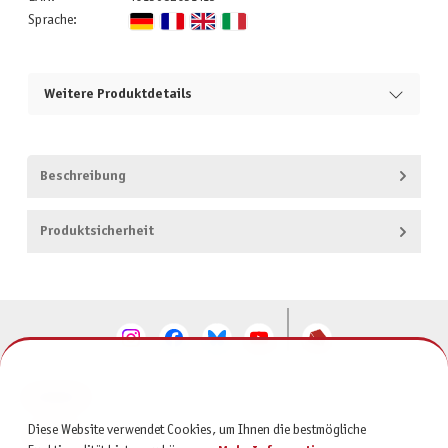
Sprache:
Weitere Produktdetails
Beschreibung
Produktsicherheit
KONTAKT
Diese Website verwendet Cookies, um Ihnen die bestmögliche
SERVICE