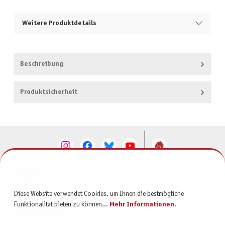
Weitere Produktdetails
Beschreibung
Produktsicherheit
KONTAKT
Diese Website verwendet Cookies, um Ihnen die bestmögliche
SERVICE
Funktionalität bieten zu können...
Mehr Informationen
.
INFORMATIONEN