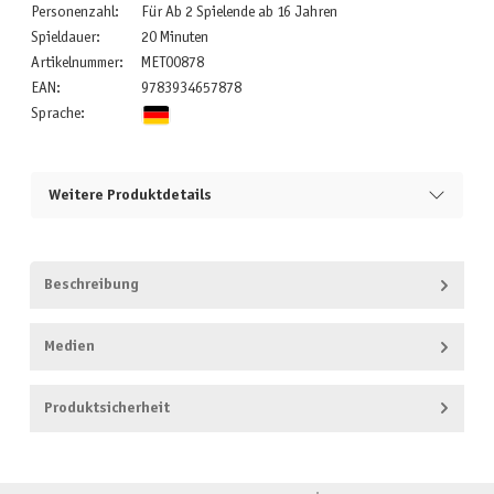
Personenzahl:
Für Ab 2 Spielende ab 16 Jahren
Spieldauer:
20 Minuten
Artikelnummer:
MET00878
EAN:
9783934657878
Sprache:
Weitere Produktdetails
Beschreibung
Medien
Produktsicherheit