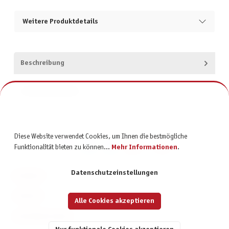
Weitere Produktdetails
Beschreibung
Produktsicherheit
Diese Website verwendet Cookies, um Ihnen die bestmögliche
Funktionalität bieten zu können...
Mehr Informationen
.
Datenschutzeinstellungen
KONTAKT
SERVICE
Alle Cookies akzeptieren
INFORMATIONEN