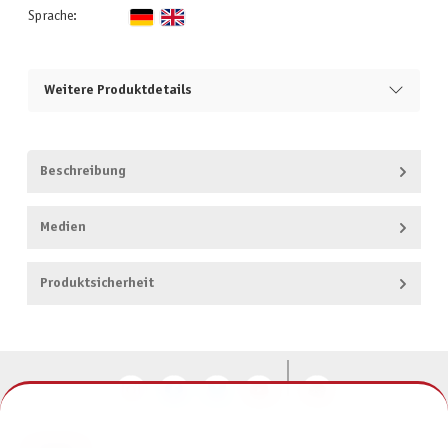
Sprache:
Weitere Produktdetails
Beschreibung
Medien
Produktsicherheit