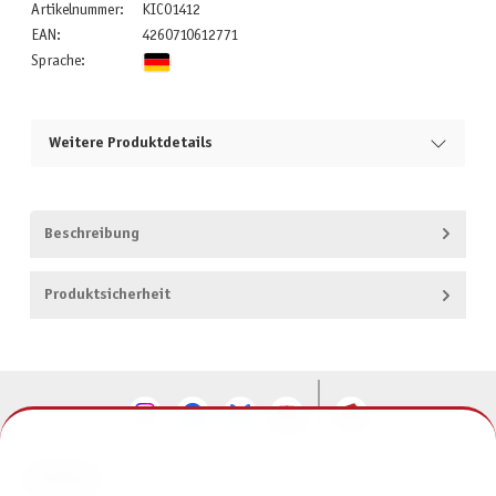
Artikelnummer:
KIC01412
EAN:
4260710612771
Sprache:
Weitere Produktdetails
Beschreibung
Produktsicherheit
KONTAKT