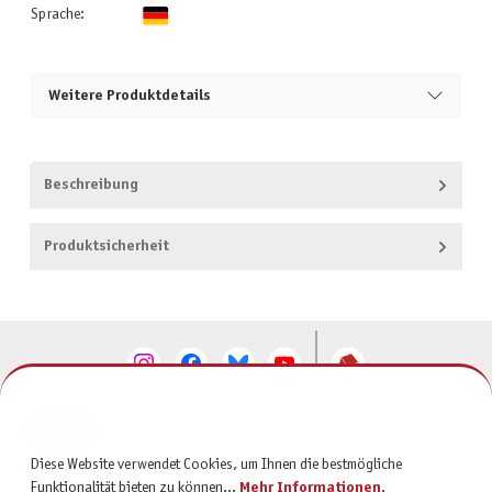
Sprache:
Weitere Produktdetails
Beschreibung
Produktsicherheit
KONTAKT
Diese Website verwendet Cookies, um Ihnen die bestmögliche
SERVICE
Funktionalität bieten zu können...
Mehr Informationen
.