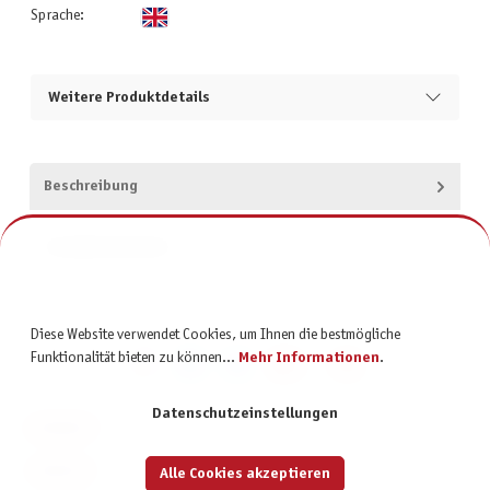
Sprache:
Weitere Produktdetails
Beschreibung
Produktsicherheit
Diese Website verwendet Cookies, um Ihnen die bestmögliche
Funktionalität bieten zu können...
Mehr Informationen
.
Datenschutzeinstellungen
KONTAKT
SERVICE
Alle Cookies akzeptieren