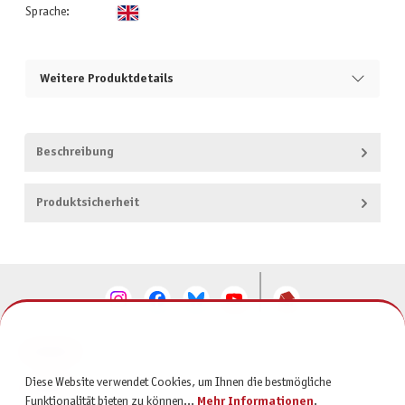
Sprache:
Weitere Produktdetails
Beschreibung
Produktsicherheit
KONTAKT
Diese Website verwendet Cookies, um Ihnen die bestmögliche
SERVICE
Funktionalität bieten zu können...
Mehr Informationen
.