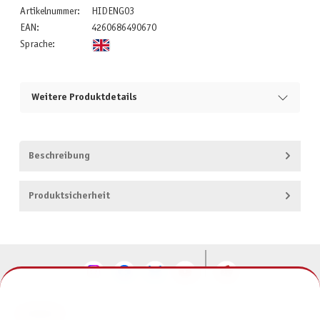
Artikelnummer:
HIDENG03
EAN:
4260686490670
Sprache:
Weitere Produktdetails
Beschreibung
Produktsicherheit
KONTAKT