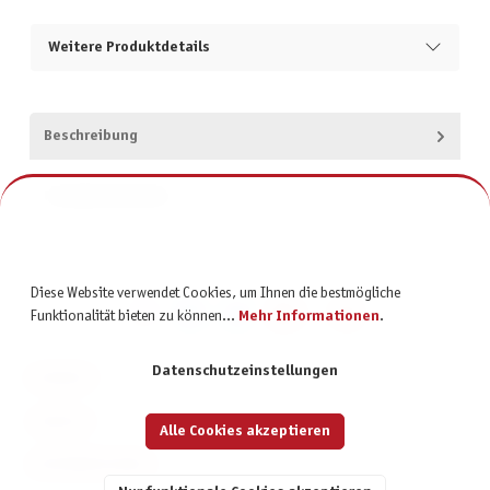
Weitere Produktdetails
Beschreibung
Produktsicherheit
Diese Website verwendet Cookies, um Ihnen die bestmögliche
Funktionalität bieten zu können...
Mehr Informationen
.
Datenschutzeinstellungen
KONTAKT
SERVICE
Alle Cookies akzeptieren
INFORMATIONEN