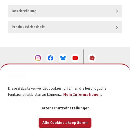
Beschreibung
Produktsicherheit
KONTAKT
SERVICE
Diese Website verwendet Cookies, um Ihnen die bestmögliche
Funktionalität bieten zu können...
Mehr Informationen
.
INFORMATIONEN
Datenschutzeinstellungen
Alle Cookies akzeptieren