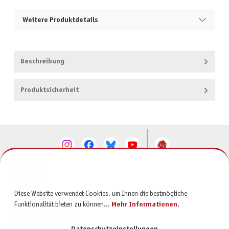
Weitere Produktdetails
Beschreibung
Produktsicherheit
KONTAKT
Diese Website verwendet Cookies, um Ihnen die bestmögliche
SERVICE
Funktionalität bieten zu können...
Mehr Informationen
.
INFORMATIONEN