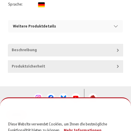
Sprache:
Weitere Produktdetails
Beschreibung
Produktsicherheit
KONTAKT
Diese Website verwendet Cookies, um Ihnen die bestmögliche
SERVICE
Funktionalität bieten zu können...
Mehr Informationen
.