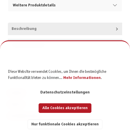
Weitere Produktdetails
Beschreibung
Produktsicherheit
Diese Website verwendet Cookies, um Ihnen die bestmögliche
Funktionalität bieten zu können...
Mehr Informationen
.
Datenschutzeinstellungen
KONTAKT
SERVICE
Alle Cookies akzeptieren
INFORMATIONEN
Nur funktionale Cookies akzeptieren