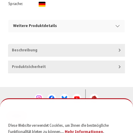
Sprache:
Weitere Produktdetails
Beschreibung
Produktsicherheit
KONTAKT
Diese Website verwendet Cookies, um Ihnen die bestmögliche
SERVICE
Funktionalität bieten zu können...
Mehr Informationen
.