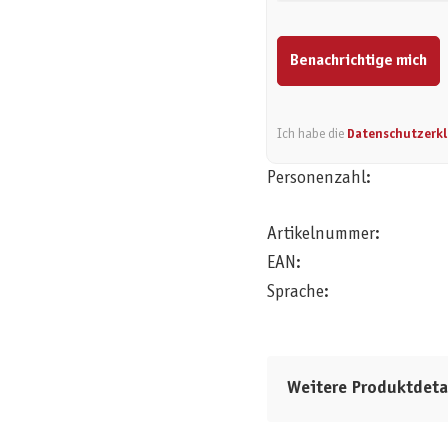
Benachrichtige mich
Ich habe die
Datenschutzerk
Personenzahl:
Artikelnummer:
EAN:
Sprache:
Weitere Produktdeta