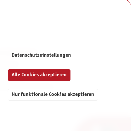
NFORMATIONEN
Datenschutzeinstellungen
mpressum
ontakt
Alle Cookies akzeptieren
atenschutz
ivatsphäre-Einstellungen
Nur funktionale Cookies akzeptieren