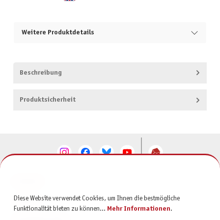
Weitere Produktdetails
Beschreibung
Produktsicherheit
KONTAKT
Diese Website verwendet Cookies, um Ihnen die bestmögliche
SERVICE
Funktionalität bieten zu können...
Mehr Informationen
.