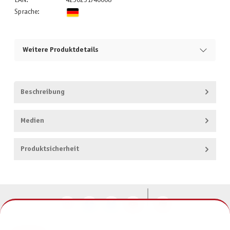
EAN:
4250231740008
Sprache:
Weitere Produktdetails
Beschreibung
Medien
Produktsicherheit