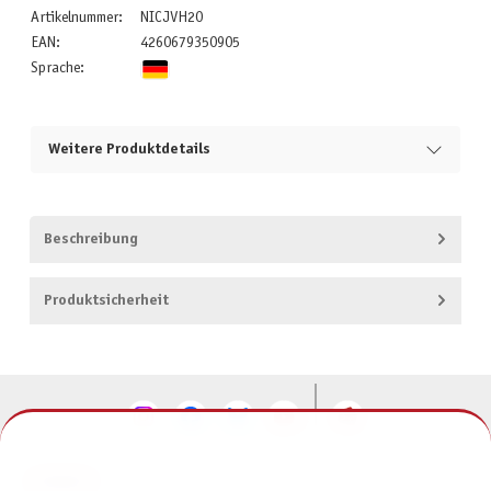
Artikelnummer:
NICJVH20
EAN:
4260679350905
Sprache:
Weitere Produktdetails
Beschreibung
Produktsicherheit
KONTAKT