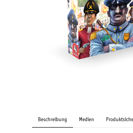
Beschreibung
Medien
Produktsiche