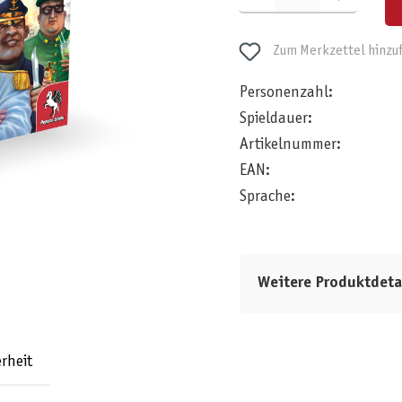
Zum Merkzettel hinzu
Personenzahl:
Spieldauer:
Artikelnummer:
EAN:
Sprache:
Weitere Produktdeta
rheit