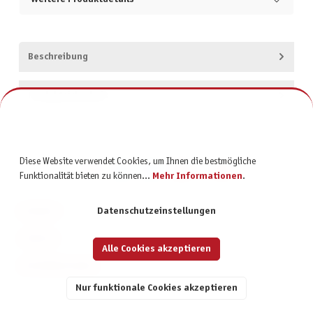
Beschreibung
Produktsicherheit
Diese Website verwendet Cookies, um Ihnen die bestmögliche
Funktionalität bieten zu können...
Mehr Informationen
.
KONTAKT
Datenschutzeinstellungen
SERVICE
Alle Cookies akzeptieren
INFORMATIONEN
Nur funktionale Cookies akzeptieren