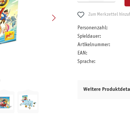
Zum Merkzettel hinzu
Personenzahl:
Spieldauer:
Artikelnummer:
EAN:
Sprache:
Weitere Produktdeta