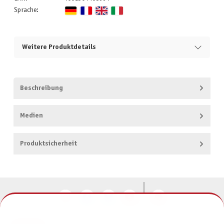
Sprache:
Weitere Produktdetails
Beschreibung
Medien
Produktsicherheit