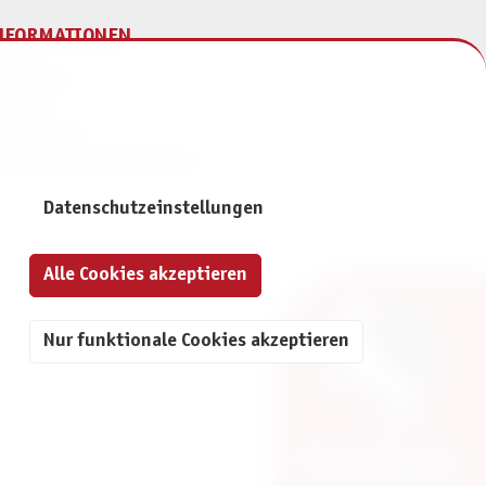
NFORMATIONEN
mpressum
ontakt
atenschutz
ivatsphäre-Einstellungen
Datenschutzeinstellungen
Alle Cookies akzeptieren
Nur funktionale Cookies akzeptieren