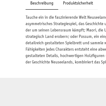
Beschreibung
Produktsicherheit
Tauche ein in die faszinierende Welt Neuseelan
asymmetrisches Strategiespiel, das Geschichte 
der um seinen Lebensraum kämpft; Maori, die U
strategisch Land erobern; oder Possum, ein ein
detailreich gestalteten Spielbrett und sammle 
Fähigkeiten jedes Charakters entsteht eine abw
gestalteten Details, hochwertigen Holzfiguren
der Geschichte Neuseelands, kombiniert das Spie