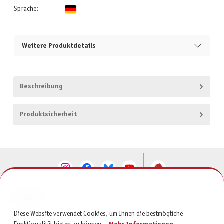
Sprache:
Weitere Produktdetails
Beschreibung
Produktsicherheit
KONTAKT
Diese Website verwendet Cookies, um Ihnen die bestmögliche
SERVICE