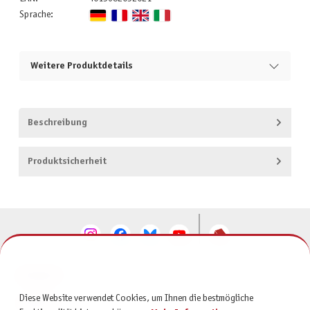
Sprache:
Weitere Produktdetails
Beschreibung
Produktsicherheit
KONTAKT
Diese Website verwendet Cookies, um Ihnen die bestmögliche
SERVICE