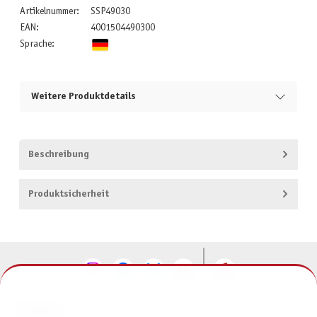
Artikelnummer:
SSP49030
EAN:
4001504490300
Sprache:
Weitere Produktdetails
Beschreibung
Produktsicherheit
KONTAKT