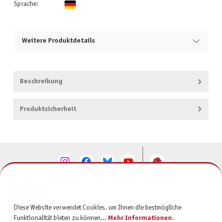
Sprache:
Weitere Produktdetails
Beschreibung
Produktsicherheit
KONTAKT
Diese Website verwendet Cookies, um Ihnen die bestmögliche
SERVICE
Funktionalität bieten zu können...
Mehr Informationen
.