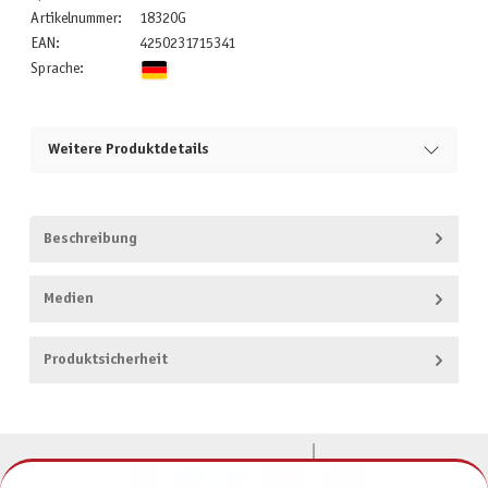
Artikelnummer:
18320G
EAN:
4250231715341
Sprache:
Weitere Produktdetails
Beschreibung
Medien
Produktsicherheit