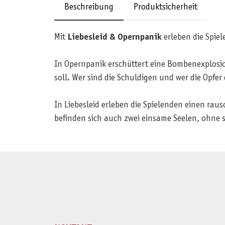
Beschreibung
Produktsicherheit
Mit
Liebesleid & Opernpanik
erleben die Spiel
In Opernpanik erschüttert eine Bombenexplosio
soll. Wer sind die Schuldigen und wer die Opfer 
In Liebesleid erleben die Spielenden einen ra
befinden sich auch zwei einsame Seelen, ohne s