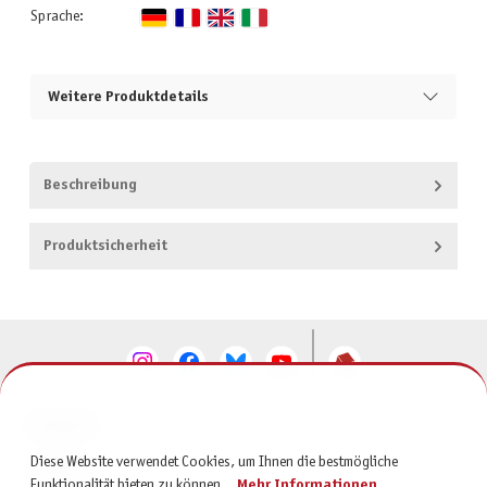
Sprache:
Weitere Produktdetails
Beschreibung
Produktsicherheit
KONTAKT
Diese Website verwendet Cookies, um Ihnen die bestmögliche
SERVICE
Funktionalität bieten zu können...
Mehr Informationen
.